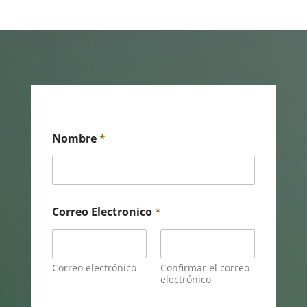
Nombre
*
Correo Electronico
*
Correo electrónico
Confirmar el correo
electrónico