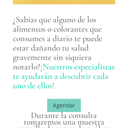
¿Sabias que alguno de los
alimentos o colorantes que
consumes a diario te puede
estar dañando tu salud
gravemente sin siquiera
notarlo?
¡Nuestros especialistas
te ayudarán a descubrir cada
uno de ellos!
Agendar
Durante la consulta
tomaremos una muestra