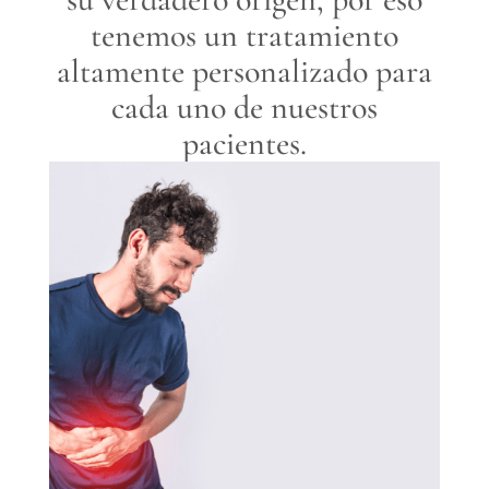
tenemos un tratamiento
altamente personalizado para
cada uno de nuestros
pacientes.