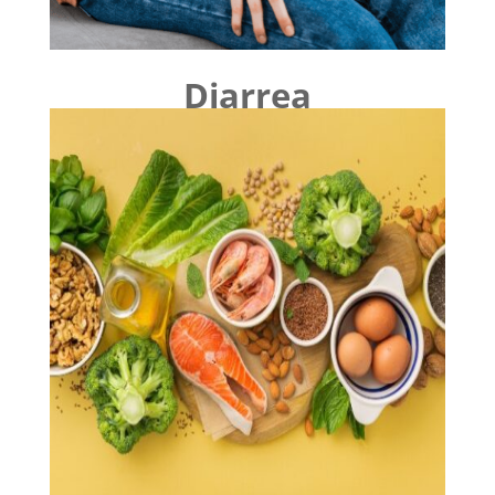
Diarrea