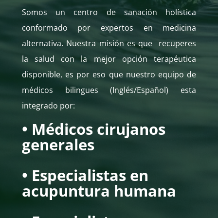
Somos un centro de sanación holística
conformado por expertos en medicina
alternativa. Nuestra misión es que r
ecuperes
la salud con la mejor opción terapéutica
disponible, es por eso que nuestro equipo de
médicos bilingues (Inglés/Español) esta
integrado por:
• Médicos cirujanos
generales
• Especialistas en
acupuntura humana