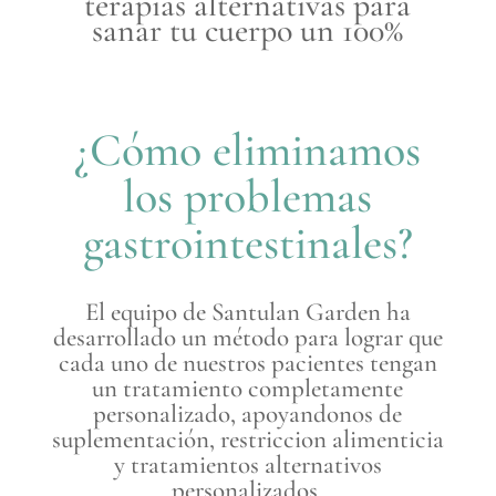
terapias alternativas para
sanar tu cuerpo un 100%
¿Cómo eliminamos
los problemas
gastrointestinales?
El equipo de Santulan Garden ha
desarrollado un método para lograr que
cada uno de nuestros pacientes tengan
un tratamiento completamente
personalizado, apoyandonos de
suplementación, restriccion alimenticia
y tratamientos alternativos
personalizados.