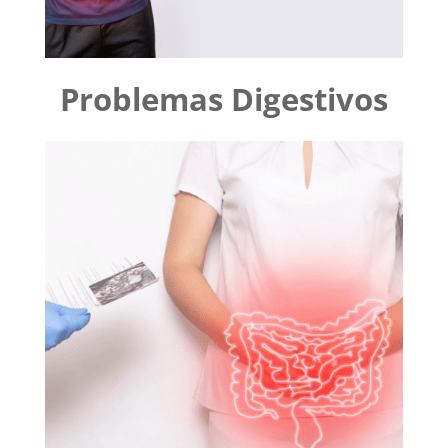
Problemas Digestivos